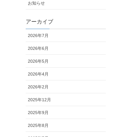
お知らせ
アーカイブ
2026年7月
2026年6月
2026年5月
2026年4月
2026年2月
2025年12月
2025年9月
2025年8月