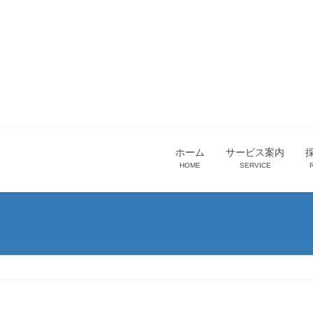
ホーム
サービス案内
HOME
SERVICE