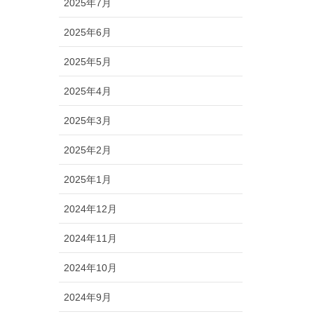
2025年7月
2025年6月
2025年5月
2025年4月
2025年3月
2025年2月
2025年1月
2024年12月
2024年11月
2024年10月
2024年9月