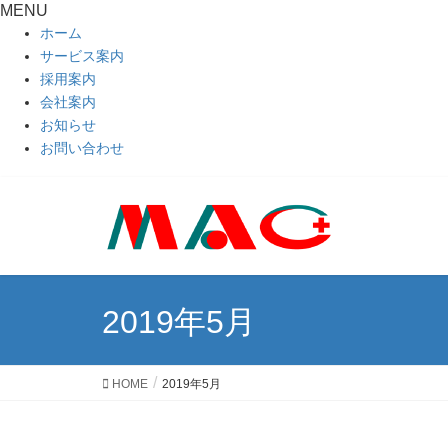
MENU
ホーム
サービス案内
採用案内
会社案内
お知らせ
お問い合わせ
2019年5月
HOME
2019年5月