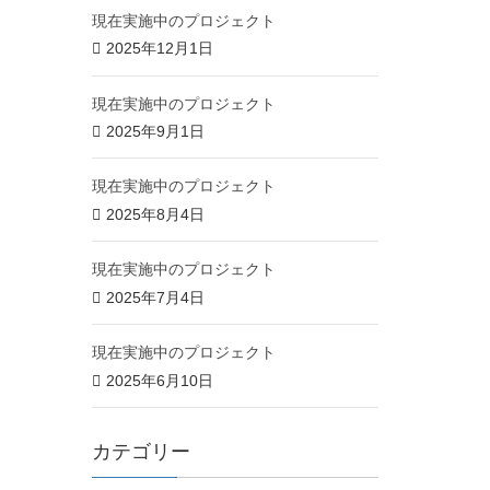
現在実施中のプロジェクト
2025年12月1日
現在実施中のプロジェクト
2025年9月1日
現在実施中のプロジェクト
2025年8月4日
現在実施中のプロジェクト
2025年7月4日
現在実施中のプロジェクト
2025年6月10日
カテゴリー