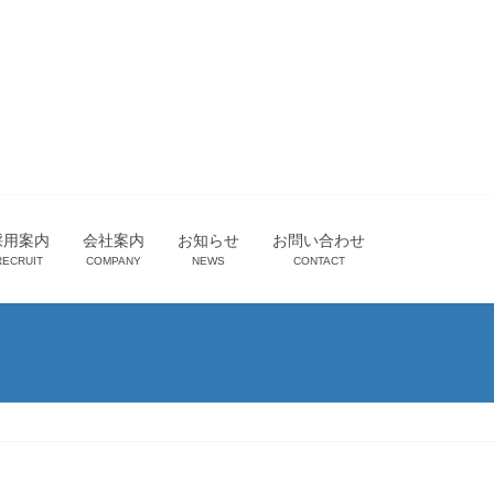
採用案内
会社案内
お知らせ
お問い合わせ
RECRUIT
COMPANY
NEWS
CONTACT