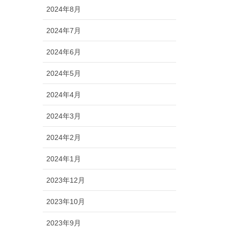
2024年8月
2024年7月
2024年6月
2024年5月
2024年4月
2024年3月
2024年2月
2024年1月
2023年12月
2023年10月
2023年9月