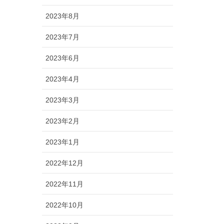
2023年8月
2023年7月
2023年6月
2023年4月
2023年3月
2023年2月
2023年1月
2022年12月
2022年11月
2022年10月