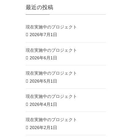
最近の投稿
現在実施中のプロジェクト
2026年7月1日
現在実施中のプロジェクト
2026年6月1日
現在実施中のプロジェクト
2026年5月1日
現在実施中のプロジェクト
2026年4月1日
現在実施中のプロジェクト
2026年2月1日