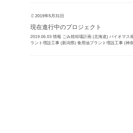
2019年5月31日
現在進行中のプロジェクト
2019.06.03 情報 ごみ焼却場計画 (北海道) バイオ
ラント増設工事 (新潟県) 食用油プラント増設工事 (神奈川