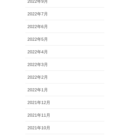
2022年9月
2022年7月
2022年6月
2022年5月
2022年4月
2022年3月
2022年2月
2022年1月
2021年12月
2021年11月
2021年10月