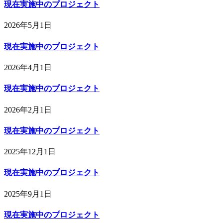
現在実施中のプロジェクト
2026年5月1日
現在実施中のプロジェクト
2026年4月1日
現在実施中のプロジェクト
2026年2月1日
現在実施中のプロジェクト
2025年12月1日
現在実施中のプロジェクト
2025年9月1日
現在実施中のプロジェクト