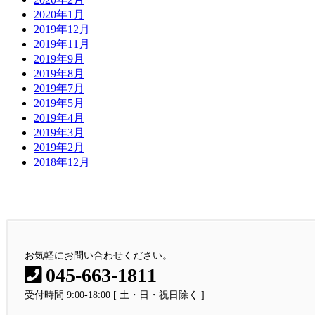
2020年1月
2019年12月
2019年11月
2019年9月
2019年8月
2019年7月
2019年5月
2019年4月
2019年3月
2019年2月
2018年12月
お問い合わせ
お気軽にお問い合わせください。
お気軽にお問い合わせください。
045-663-1811
受付時間 9:00-18:00 [ 土・日・祝日除く ]