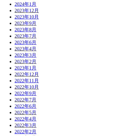
2024年1月
2023年12月
2023年10月
2023年9月
2023年8月
2023年7月
2023年6月
2023年4月
2023年3月
2023年2月
2023年1月
2022年12月
2022年11月
2022年10月
2022年9月
2022年7月
2022年6月
2022年5月
2022年4月
2022年3月
2022年2月