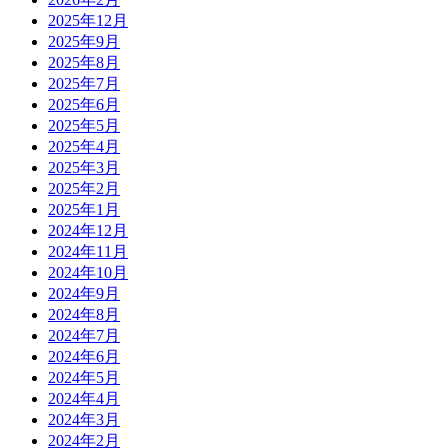
2025年12月
2025年9月
2025年8月
2025年7月
2025年6月
2025年5月
2025年4月
2025年3月
2025年2月
2025年1月
2024年12月
2024年11月
2024年10月
2024年9月
2024年8月
2024年7月
2024年6月
2024年5月
2024年4月
2024年3月
2024年2月