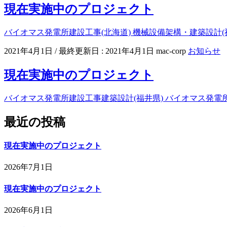
現在実施中のプロジェクト
バイオマス発電所建設工事(北海道) 機械設備架構・建築設計(福
2021年4月1日
/ 最終更新日 :
2021年4月1日
mac-corp
お知らせ
現在実施中のプロジェクト
バイオマス発電所建設工事建築設計(福井県) バイオマス発電所建
最近の投稿
現在実施中のプロジェクト
2026年7月1日
現在実施中のプロジェクト
2026年6月1日