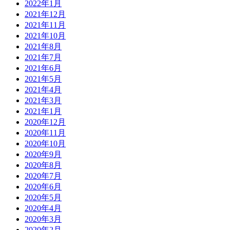
2022年1月
2021年12月
2021年11月
2021年10月
2021年8月
2021年7月
2021年6月
2021年5月
2021年4月
2021年3月
2021年1月
2020年12月
2020年11月
2020年10月
2020年9月
2020年8月
2020年7月
2020年6月
2020年5月
2020年4月
2020年3月
2020年2月