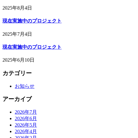
2025年8月4日
現在実施中のプロジェクト
2025年7月4日
現在実施中のプロジェクト
2025年6月10日
カテゴリー
お知らせ
アーカイブ
2026年7月
2026年6月
2026年5月
2026年4月
2026年2月