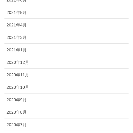
2021年5月
2021年4月
2021年3月
2021年1月
2020年12月
2020年11月
2020年10月
2020年9月
2020年8月
2020年7月