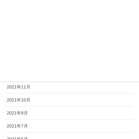
2022年5月
2022年4月
2022年3月
2022年2月
2022年1月
2021年12月
2021年11月
2021年10月
2021年8月
2021年7月
2021年6月