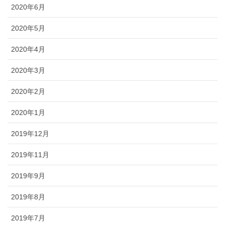
2020年6月
2020年5月
2020年4月
2020年3月
2020年2月
2020年1月
2019年12月
2019年11月
2019年9月
2019年8月
2019年7月