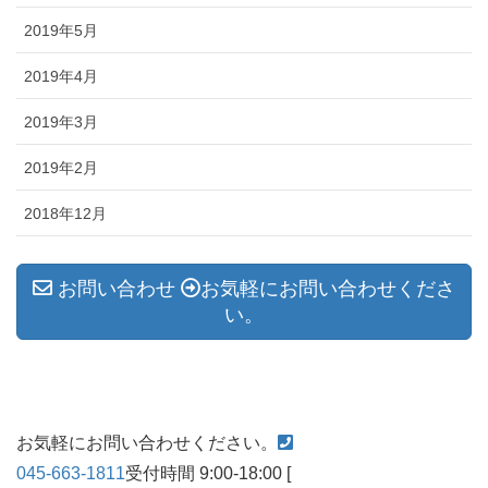
2019年5月
2019年4月
2019年3月
2019年2月
2018年12月
お問い合わせ
お気軽にお問い合わせくださ
い。
お気軽にお問い合わせください。
045-663-1811
受付時間 9:00-18:00 [