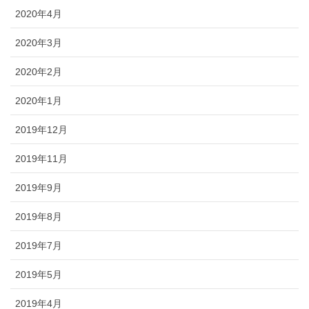
2020年4月
2020年3月
2020年2月
2020年1月
2019年12月
2019年11月
2019年9月
2019年8月
2019年7月
2019年5月
2019年4月