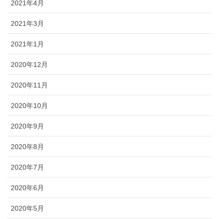
2021年4月
2021年3月
2021年1月
2020年12月
2020年11月
2020年10月
2020年9月
2020年8月
2020年7月
2020年6月
2020年5月