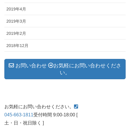
2019年4月
2019年3月
2019年2月
2018年12月
お問い合わせ
お気軽にお問い合わせくださ
い。
お気軽にお問い合わせください。
045-663-1811
受付時間 9:00-18:00 [
土・日・祝日除く ]