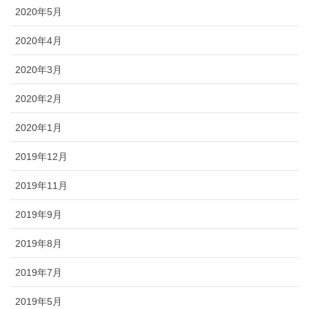
2020年5月
2020年4月
2020年3月
2020年2月
2020年1月
2019年12月
2019年11月
2019年9月
2019年8月
2019年7月
2019年5月