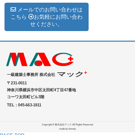
メールでのお問い合わせは
こちら
お気軽にお問い合わ
せください。
+
マック
一級建築士事務所 株式会社
〒231-0011
神奈川県横浜市中区太田町4丁目47番地
コーワ太田町ビル3階
TEL : 045-663-1811
Copyright © 株式会社マック All Rights Reserved.
made by homely