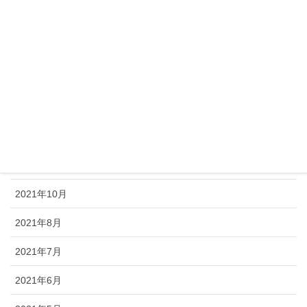
2022年4月
2022年3月
2022年2月
2022年1月
2021年12月
2021年11月
2021年10月
2021年8月
2021年7月
2021年6月