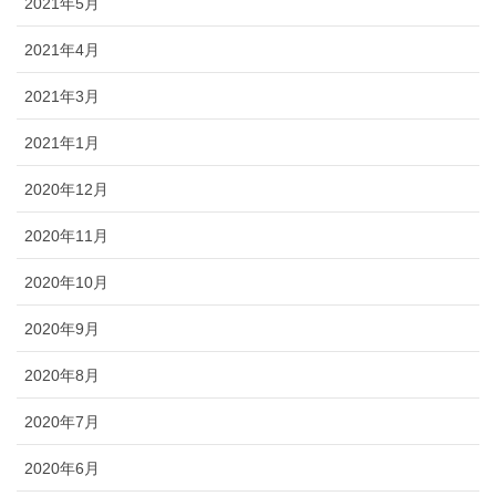
2021年5月
2021年4月
2021年3月
2021年1月
2020年12月
2020年11月
2020年10月
2020年9月
2020年8月
2020年7月
2020年6月