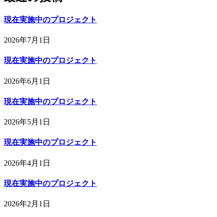
現在実施中のプロジェクト
2026年7月1日
現在実施中のプロジェクト
2026年6月1日
現在実施中のプロジェクト
2026年5月1日
現在実施中のプロジェクト
2026年4月1日
現在実施中のプロジェクト
2026年2月1日