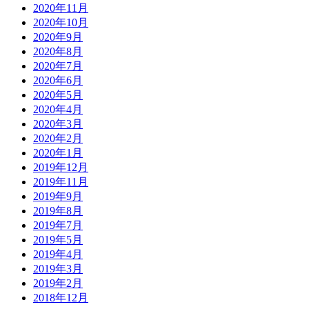
2020年11月
2020年10月
2020年9月
2020年8月
2020年7月
2020年6月
2020年5月
2020年4月
2020年3月
2020年2月
2020年1月
2019年12月
2019年11月
2019年9月
2019年8月
2019年7月
2019年5月
2019年4月
2019年3月
2019年2月
2018年12月