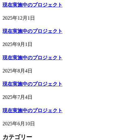
現在実施中のプロジェクト
2025年12月1日
現在実施中のプロジェクト
2025年9月1日
現在実施中のプロジェクト
2025年8月4日
現在実施中のプロジェクト
2025年7月4日
現在実施中のプロジェクト
2025年6月10日
カテゴリー