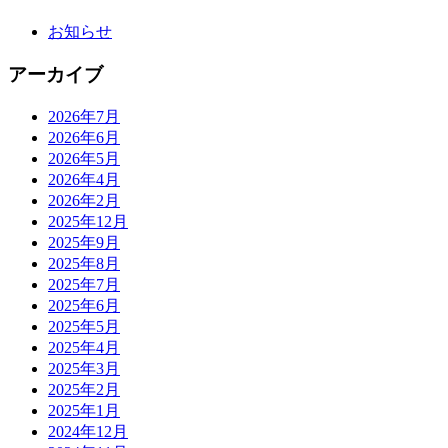
お知らせ
アーカイブ
2026年7月
2026年6月
2026年5月
2026年4月
2026年2月
2025年12月
2025年9月
2025年8月
2025年7月
2025年6月
2025年5月
2025年4月
2025年3月
2025年2月
2025年1月
2024年12月