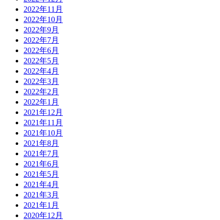
2022年11月
2022年10月
2022年9月
2022年7月
2022年6月
2022年5月
2022年4月
2022年3月
2022年2月
2022年1月
2021年12月
2021年11月
2021年10月
2021年8月
2021年7月
2021年6月
2021年5月
2021年4月
2021年3月
2021年1月
2020年12月