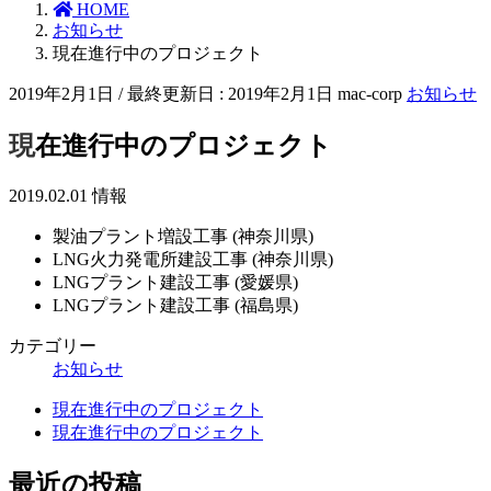
HOME
お知らせ
現在進行中のプロジェクト
2019年2月1日
/ 最終更新日 :
2019年2月1日
mac-corp
お知らせ
現在進行中のプロジェクト
2019.02.01 情報
製油プラント増設工事 (神奈川県)
LNG火力発電所建設工事 (神奈川県)
LNGプラント建設工事 (愛媛県)
LNGプラント建設工事 (福島県)
カテゴリー
お知らせ
現在進行中のプロジェクト
現在進行中のプロジェクト
最近の投稿