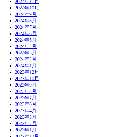
2024年11月
2024年10月
2024年9月
2024年8月
2024年7月
2024年6月
2024年5月
2024年4月
2024年3月
2024年2月
2024年1月
2023年12月
2023年10月
2023年9月
2023年8月
2023年7月
2023年6月
2023年4月
2023年3月
2023年2月
2023年1月
2022年12月