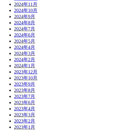
2024年11月
2024年10月
2024年9月
2024年8月
2024年7月
2024年6月
2024年5月
2024年4月
2024年3月
2024年2月
2024年1月
2023年12月
2023年10月
2023年9月
2023年8月
2023年7月
2023年6月
2023年4月
2023年3月
2023年2月
2023年1月