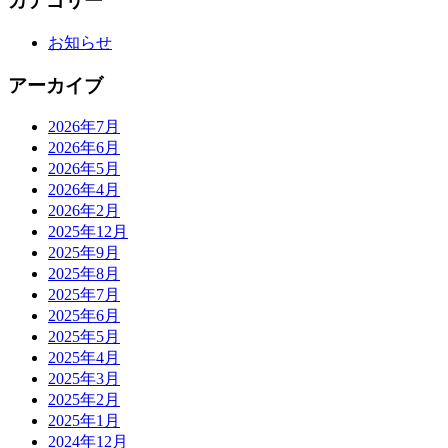
カテゴリー
お知らせ
アーカイブ
2026年7月
2026年6月
2026年5月
2026年4月
2026年2月
2025年12月
2025年9月
2025年8月
2025年7月
2025年6月
2025年5月
2025年4月
2025年3月
2025年2月
2025年1月
2024年12月