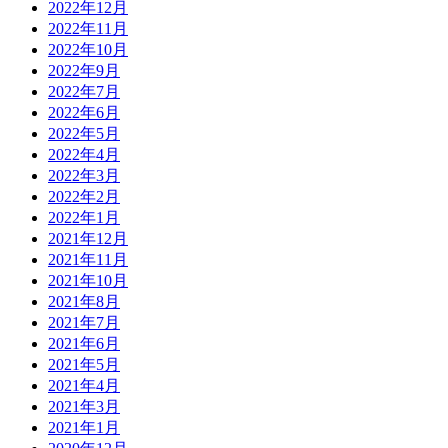
2022年12月
2022年11月
2022年10月
2022年9月
2022年7月
2022年6月
2022年5月
2022年4月
2022年3月
2022年2月
2022年1月
2021年12月
2021年11月
2021年10月
2021年8月
2021年7月
2021年6月
2021年5月
2021年4月
2021年3月
2021年1月