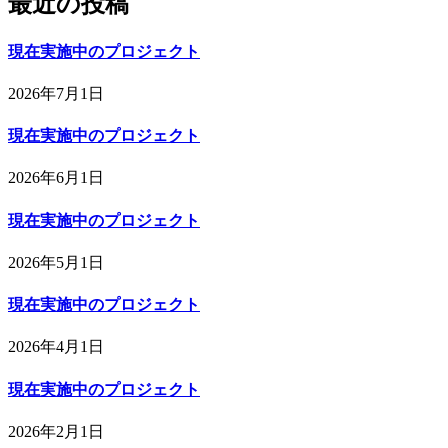
最近の投稿
現在実施中のプロジェクト
2026年7月1日
現在実施中のプロジェクト
2026年6月1日
現在実施中のプロジェクト
2026年5月1日
現在実施中のプロジェクト
2026年4月1日
現在実施中のプロジェクト
2026年2月1日