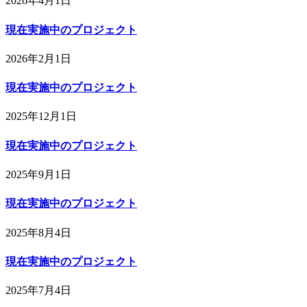
2026年4月1日
現在実施中のプロジェクト
2026年2月1日
現在実施中のプロジェクト
2025年12月1日
現在実施中のプロジェクト
2025年9月1日
現在実施中のプロジェクト
2025年8月4日
現在実施中のプロジェクト
2025年7月4日