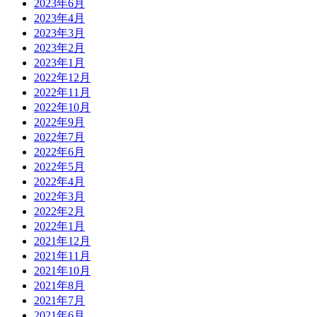
2023年6月
2023年4月
2023年3月
2023年2月
2023年1月
2022年12月
2022年11月
2022年10月
2022年9月
2022年7月
2022年6月
2022年5月
2022年4月
2022年3月
2022年2月
2022年1月
2021年12月
2021年11月
2021年10月
2021年8月
2021年7月
2021年6月