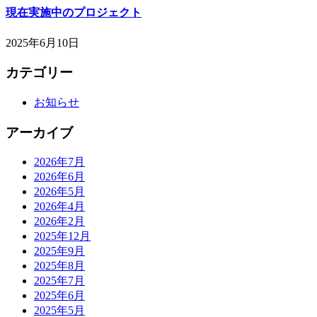
現在実施中のプロジェクト
2025年6月10日
カテゴリー
お知らせ
アーカイブ
2026年7月
2026年6月
2026年5月
2026年4月
2026年2月
2025年12月
2025年9月
2025年8月
2025年7月
2025年6月
2025年5月