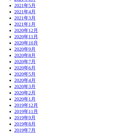
2021年5月
2021年4月
2021年3月
2021年1月
2020年12月
2020年11月
2020年10月
2020年9月
2020年8月
2020年7月
2020年6月
2020年5月
2020年4月
2020年3月
2020年2月
2020年1月
2019年12月
2019年11月
2019年9月
2019年8月
2019年7月