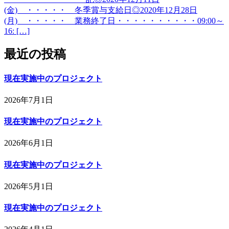
(金) ・・・・・ 冬季賞与支給日◎2020年12月28日
(月) ・・・・・ 業務終了日・・・・・・・・・・09:00～
16: […]
最近の投稿
現在実施中のプロジェクト
2026年7月1日
現在実施中のプロジェクト
2026年6月1日
現在実施中のプロジェクト
2026年5月1日
現在実施中のプロジェクト