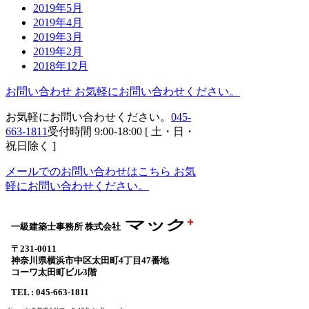
2019年5月
2019年4月
2019年3月
2019年2月
2018年12月
お問い合わせ
お気軽にお問い合わせください。
お気軽にお問い合わせください。
045-
663-1811
受付時間 9:00-18:00 [ 土・日・
祝日除く ]
メールでのお問い合わせはこちら
お気
軽にお問い合わせください。
+
マック
一級建築士事務所 株式会社
〒231-0011
神奈川県横浜市中区太田町4丁目47番地
コーワ太田町ビル3階
TEL : 045-663-1811