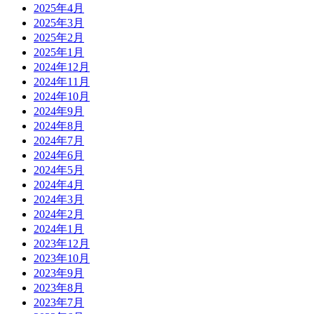
2025年4月
2025年3月
2025年2月
2025年1月
2024年12月
2024年11月
2024年10月
2024年9月
2024年8月
2024年7月
2024年6月
2024年5月
2024年4月
2024年3月
2024年2月
2024年1月
2023年12月
2023年10月
2023年9月
2023年8月
2023年7月