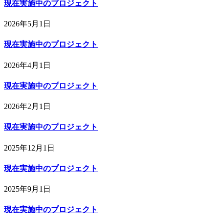
現在実施中のプロジェクト
2026年5月1日
現在実施中のプロジェクト
2026年4月1日
現在実施中のプロジェクト
2026年2月1日
現在実施中のプロジェクト
2025年12月1日
現在実施中のプロジェクト
2025年9月1日
現在実施中のプロジェクト