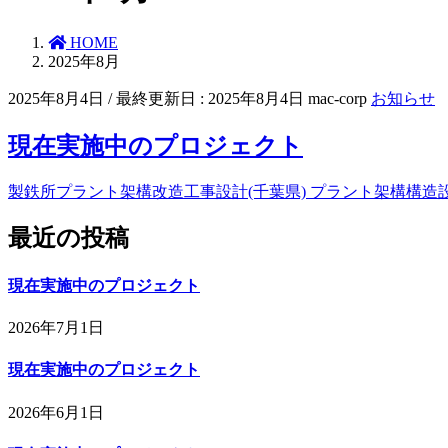
HOME
2025年8月
2025年8月4日
/ 最終更新日 :
2025年8月4日
mac-corp
お知らせ
現在実施中のプロジェクト
製鉄所プラント架構改造工事設計(千葉県) プラント架構構造設計
最近の投稿
現在実施中のプロジェクト
2026年7月1日
現在実施中のプロジェクト
2026年6月1日