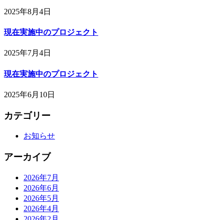
2025年8月4日
現在実施中のプロジェクト
2025年7月4日
現在実施中のプロジェクト
2025年6月10日
カテゴリー
お知らせ
アーカイブ
2026年7月
2026年6月
2026年5月
2026年4月
2026年2月