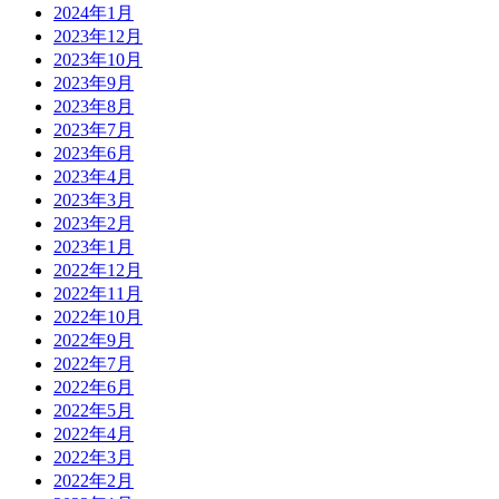
2024年1月
2023年12月
2023年10月
2023年9月
2023年8月
2023年7月
2023年6月
2023年4月
2023年3月
2023年2月
2023年1月
2022年12月
2022年11月
2022年10月
2022年9月
2022年7月
2022年6月
2022年5月
2022年4月
2022年3月
2022年2月