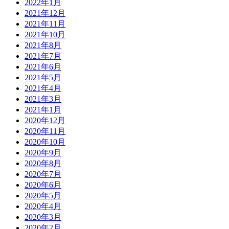
2022年1月
2021年12月
2021年11月
2021年10月
2021年8月
2021年7月
2021年6月
2021年5月
2021年4月
2021年3月
2021年1月
2020年12月
2020年11月
2020年10月
2020年9月
2020年8月
2020年7月
2020年6月
2020年5月
2020年4月
2020年3月
2020年2月