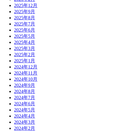
2025年12月
2025年9月
2025年8月
2025年7月
2025年6月
2025年5月
2025年4月
2025年3月
2025年2月
2025年1月
2024年12月
2024年11月
2024年10月
2024年9月
2024年8月
2024年7月
2024年6月
2024年5月
2024年4月
2024年3月
2024年2月