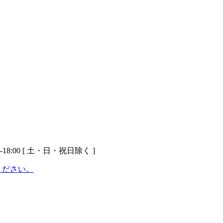
-18:00 [ 土・日・祝日除く ]
ください。