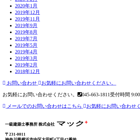
2020年1月
2019年12月
2019年11月
2019年9月
2019年8月
2019年7月
2019年5月
2019年4月
2019年3月
2019年2月
2018年12月
お問い合わせ
お気軽にお問い合わせください。
お気軽にお問い合わせください。
045-663-1811
受付時間 9:00
メールでのお問い合わせはこちら
お気軽にお問い合わせ
+
マック
一級建築士事務所 株式会社
〒231-0011
神奈川県横浜市中区太田町4丁目47番地