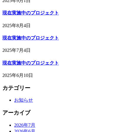
2025年9月1日
現在実施中のプロジェクト
2025年8月4日
現在実施中のプロジェクト
2025年7月4日
現在実施中のプロジェクト
2025年6月10日
カテゴリー
お知らせ
アーカイブ
2026年7月
2026年6月