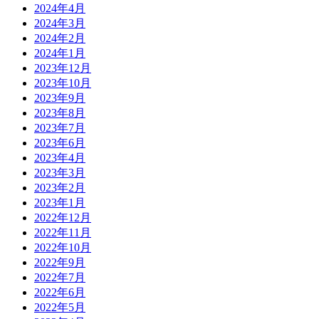
2024年4月
2024年3月
2024年2月
2024年1月
2023年12月
2023年10月
2023年9月
2023年8月
2023年7月
2023年6月
2023年4月
2023年3月
2023年2月
2023年1月
2022年12月
2022年11月
2022年10月
2022年9月
2022年7月
2022年6月
2022年5月