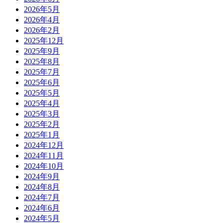
2026年5月
2026年4月
2026年2月
2025年12月
2025年9月
2025年8月
2025年7月
2025年6月
2025年5月
2025年4月
2025年3月
2025年2月
2025年1月
2024年12月
2024年11月
2024年10月
2024年9月
2024年8月
2024年7月
2024年6月
2024年5月