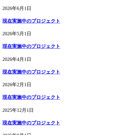
2026年6月1日
現在実施中のプロジェクト
2026年5月1日
現在実施中のプロジェクト
2026年4月1日
現在実施中のプロジェクト
2026年2月1日
現在実施中のプロジェクト
2025年12月1日
現在実施中のプロジェクト