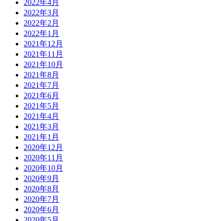
2022年4月
2022年3月
2022年2月
2022年1月
2021年12月
2021年11月
2021年10月
2021年8月
2021年7月
2021年6月
2021年5月
2021年4月
2021年3月
2021年1月
2020年12月
2020年11月
2020年10月
2020年9月
2020年8月
2020年7月
2020年6月
2020年5月