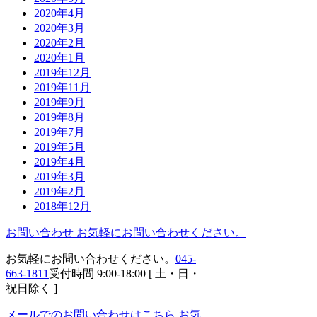
2020年4月
2020年3月
2020年2月
2020年1月
2019年12月
2019年11月
2019年9月
2019年8月
2019年7月
2019年5月
2019年4月
2019年3月
2019年2月
2018年12月
お問い合わせ
お気軽にお問い合わせください。
お気軽にお問い合わせください。
045-
663-1811
受付時間 9:00-18:00 [ 土・日・
祝日除く ]
メールでのお問い合わせはこちら
お気