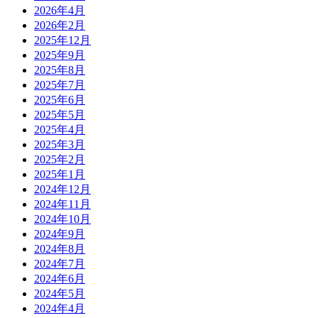
2026年4月
2026年2月
2025年12月
2025年9月
2025年8月
2025年7月
2025年6月
2025年5月
2025年4月
2025年3月
2025年2月
2025年1月
2024年12月
2024年11月
2024年10月
2024年9月
2024年8月
2024年7月
2024年6月
2024年5月
2024年4月