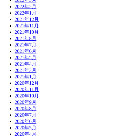
2022年3月
2022年2月
2022年1月
2021年12月
2021年11月
2021年10月
2021年8月
2021年7月
2021年6月
2021年5月
2021年4月
2021年3月
2021年1月
2020年12月
2020年11月
2020年10月
2020年9月
2020年8月
2020年7月
2020年6月
2020年5月
2020年4月