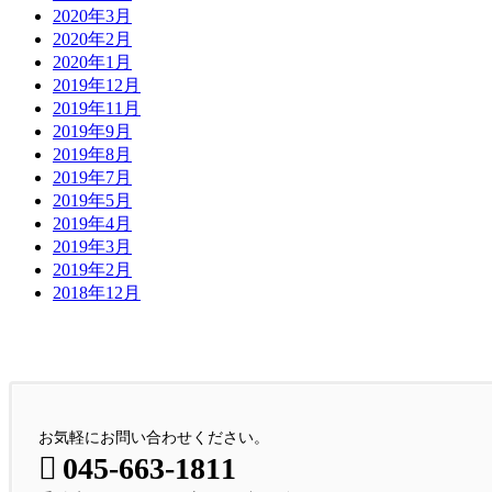
2020年3月
2020年2月
2020年1月
2019年12月
2019年11月
2019年9月
2019年8月
2019年7月
2019年5月
2019年4月
2019年3月
2019年2月
2018年12月
お問い合わせ
お気軽にお問い合わせください。
お気軽にお問い合わせください。
045-663-1811