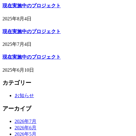
現在実施中のプロジェクト
2025年8月4日
現在実施中のプロジェクト
2025年7月4日
現在実施中のプロジェクト
2025年6月10日
カテゴリー
お知らせ
アーカイブ
2026年7月
2026年6月
2026年5月