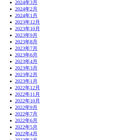
2024年3月
2024年2月
2024年1月
2023年12月
2023年10月
2023年9月
2023年8月
2023年7月
2023年6月
2023年4月
2023年3月
2023年2月
2023年1月
2022年12月
2022年11月
2022年10月
2022年9月
2022年7月
2022年6月
2022年5月
2022年4月