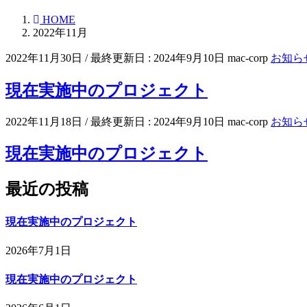
HOME
2022年11月
2022年11月30日
/ 最終更新日 :
2024年9月10日
mac-corp
お知ら
現在実施中のプロジェクト
2022年11月18日
/ 最終更新日 :
2024年9月10日
mac-corp
お知ら
現在実施中のプロジェクト
最近の投稿
現在実施中のプロジェクト
2026年7月1日
現在実施中のプロジェクト