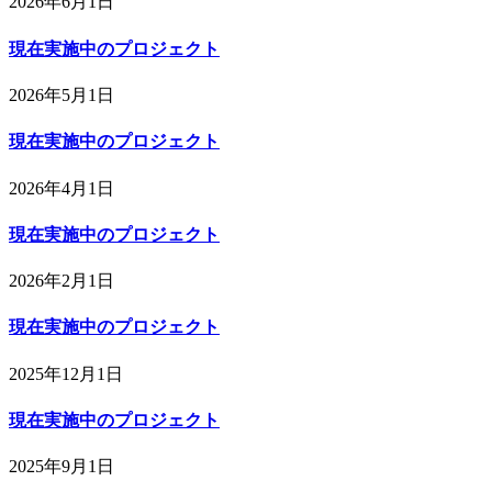
2026年6月1日
現在実施中のプロジェクト
2026年5月1日
現在実施中のプロジェクト
2026年4月1日
現在実施中のプロジェクト
2026年2月1日
現在実施中のプロジェクト
2025年12月1日
現在実施中のプロジェクト
2025年9月1日