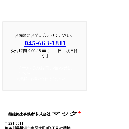
お問い合わせ
お気軽にお問い合わせください。
お気軽にお問い合わせください。
045-663-1811
受付時間 9:00-18:00 [ 土・日・祝日除
く ]
メールでのお問い合わせは
こちら
お気軽にお問い合わせください。
+
マック
一級建築士事務所 株式会社
〒231-0011
神奈川県横浜市中区太田町4丁目47番地