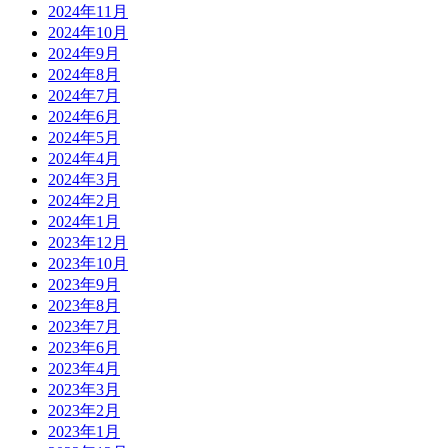
2024年11月
2024年10月
2024年9月
2024年8月
2024年7月
2024年6月
2024年5月
2024年4月
2024年3月
2024年2月
2024年1月
2023年12月
2023年10月
2023年9月
2023年8月
2023年7月
2023年6月
2023年4月
2023年3月
2023年2月
2023年1月