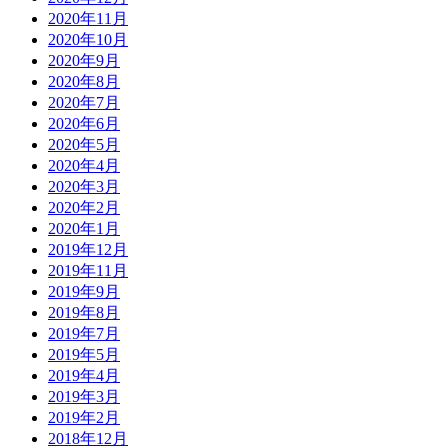
2020年11月
2020年10月
2020年9月
2020年8月
2020年7月
2020年6月
2020年5月
2020年4月
2020年3月
2020年2月
2020年1月
2019年12月
2019年11月
2019年9月
2019年8月
2019年7月
2019年5月
2019年4月
2019年3月
2019年2月
2018年12月