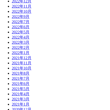
2022年12月
2022年11月
2022年10月
2022年9月
2022年7月
2022年6月
2022年5月
2022年4月
2022年3月
2022年2月
2022年1月
2021年12月
2021年11月
2021年10月
2021年8月
2021年7月
2021年6月
2021年5月
2021年4月
2021年3月
2021年1月
2020年12月