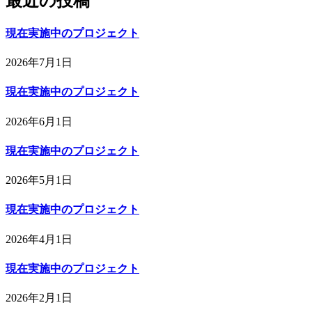
最近の投稿
現在実施中のプロジェクト
2026年7月1日
現在実施中のプロジェクト
2026年6月1日
現在実施中のプロジェクト
2026年5月1日
現在実施中のプロジェクト
2026年4月1日
現在実施中のプロジェクト
2026年2月1日