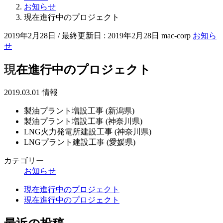
お知らせ
現在進行中のプロジェクト
2019年2月28日
/ 最終更新日 :
2019年2月28日
mac-corp
お知ら
せ
現在進行中のプロジェクト
2019.03.01 情報
製油プラント増設工事 (新潟県)
製油プラント増設工事 (神奈川県)
LNG火力発電所建設工事 (神奈川県)
LNGプラント建設工事 (愛媛県)
カテゴリー
お知らせ
現在進行中のプロジェクト
現在進行中のプロジェクト