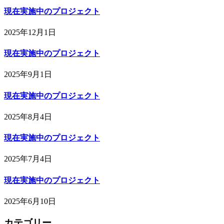
現在実施中のプロジェクト
2025年12月1日
現在実施中のプロジェクト
2025年9月1日
現在実施中のプロジェクト
2025年8月4日
現在実施中のプロジェクト
2025年7月4日
現在実施中のプロジェクト
2025年6月10日
カテゴリー