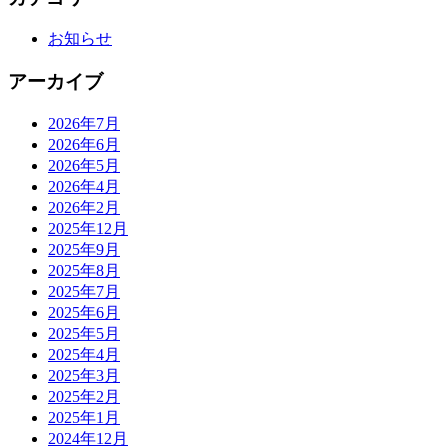
お知らせ
アーカイブ
2026年7月
2026年6月
2026年5月
2026年4月
2026年2月
2025年12月
2025年9月
2025年8月
2025年7月
2025年6月
2025年5月
2025年4月
2025年3月
2025年2月
2025年1月
2024年12月