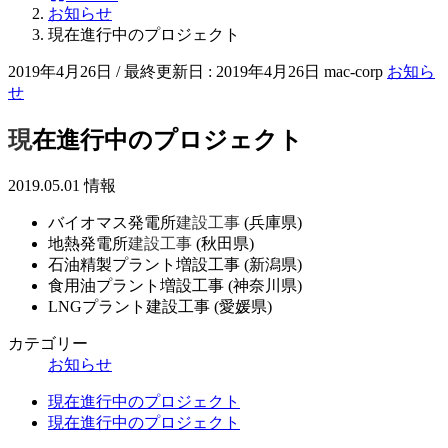
お知らせ
現在進行中のプロジェクト
2019年4月26日
/ 最終更新日 :
2019年4月26日
mac-corp
お知ら
せ
現在進行中のプロジェクト
2019.05.01 情報
バイオマス発電所
建設工事
(兵庫県)
地熱発電所
建設工事
(秋田県)
石油精製プラント増設工事 (新潟県)
食用油プラント増設工事 (神奈川県)
LNGプラント建設工事 (愛媛県)
カテゴリー
お知らせ
現在進行中のプロジェクト
現在進行中のプロジェクト