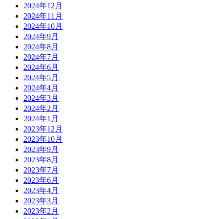
2024年12月
2024年11月
2024年10月
2024年9月
2024年8月
2024年7月
2024年6月
2024年5月
2024年4月
2024年3月
2024年2月
2024年1月
2023年12月
2023年10月
2023年9月
2023年8月
2023年7月
2023年6月
2023年4月
2023年3月
2023年2月