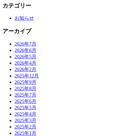
カテゴリー
お知らせ
アーカイブ
2026年7月
2026年6月
2026年5月
2026年4月
2026年2月
2025年12月
2025年9月
2025年8月
2025年7月
2025年6月
2025年5月
2025年4月
2025年3月
2025年2月
2025年1月