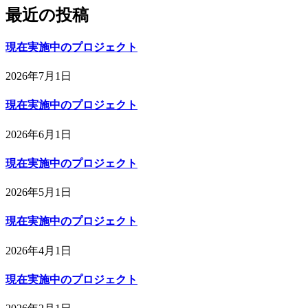
最近の投稿
現在実施中のプロジェクト
2026年7月1日
現在実施中のプロジェクト
2026年6月1日
現在実施中のプロジェクト
2026年5月1日
現在実施中のプロジェクト
2026年4月1日
現在実施中のプロジェクト