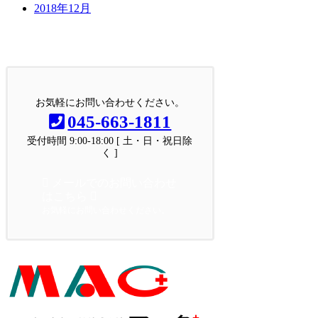
2018年12月
お問い合わせ
お気軽にお問い合わせください。
お気軽にお問い合わせください。
045-663-1811
受付時間 9:00-18:00 [ 土・日・祝日除
く ]
メールでのお問い合わせ
はこちら
お気軽にお問い合わせください。