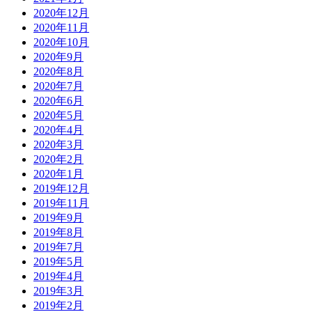
2020年12月
2020年11月
2020年10月
2020年9月
2020年8月
2020年7月
2020年6月
2020年5月
2020年4月
2020年3月
2020年2月
2020年1月
2019年12月
2019年11月
2019年9月
2019年8月
2019年7月
2019年5月
2019年4月
2019年3月
2019年2月