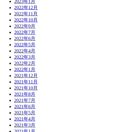
2023年1月
2022年12月
2022年11月
2022年10月
2022年9月
2022年7月
2022年6月
2022年5月
2022年4月
2022年3月
2022年2月
2022年1月
2021年12月
2021年11月
2021年10月
2021年8月
2021年7月
2021年6月
2021年5月
2021年4月
2021年3月
2021年1月