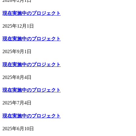
2026年2月1日
現在実施中のプロジェクト
2025年12月1日
現在実施中のプロジェクト
2025年9月1日
現在実施中のプロジェクト
2025年8月4日
現在実施中のプロジェクト
2025年7月4日
現在実施中のプロジェクト
2025年6月10日