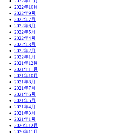
2022年11月
2022年10月
2022年9月
2022年7月
2022年6月
2022年5月
2022年4月
2022年3月
2022年2月
2022年1月
2021年12月
2021年11月
2021年10月
2021年8月
2021年7月
2021年6月
2021年5月
2021年4月
2021年3月
2021年1月
2020年12月
2020年11月