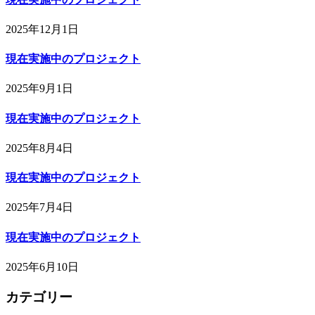
2025年12月1日
現在実施中のプロジェクト
2025年9月1日
現在実施中のプロジェクト
2025年8月4日
現在実施中のプロジェクト
2025年7月4日
現在実施中のプロジェクト
2025年6月10日
カテゴリー