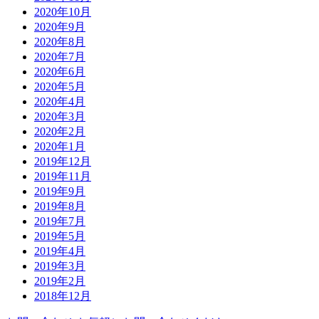
2020年10月
2020年9月
2020年8月
2020年7月
2020年6月
2020年5月
2020年4月
2020年3月
2020年2月
2020年1月
2019年12月
2019年11月
2019年9月
2019年8月
2019年7月
2019年5月
2019年4月
2019年3月
2019年2月
2018年12月