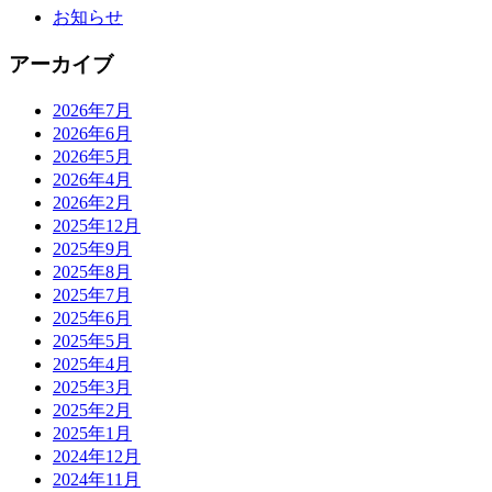
お知らせ
アーカイブ
2026年7月
2026年6月
2026年5月
2026年4月
2026年2月
2025年12月
2025年9月
2025年8月
2025年7月
2025年6月
2025年5月
2025年4月
2025年3月
2025年2月
2025年1月
2024年12月
2024年11月