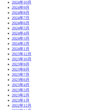
2024年10月
2024年9月
2024年8月
2024年7月
2024年6月
2024年5月
2024年4月
2024年3月
2024年2月
2024年1月
2023年12月
2023年10月
2023年9月
2023年8月
2023年7月
2023年6月
2023年4月
2023年3月
2023年2月
2023年1月
2022年12月