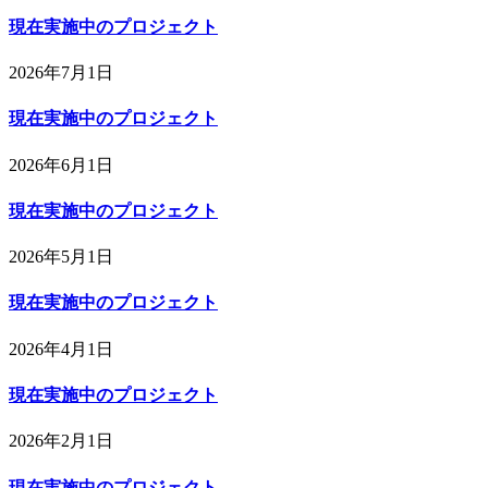
現在実施中のプロジェクト
2026年7月1日
現在実施中のプロジェクト
2026年6月1日
現在実施中のプロジェクト
2026年5月1日
現在実施中のプロジェクト
2026年4月1日
現在実施中のプロジェクト
2026年2月1日
現在実施中のプロジェクト