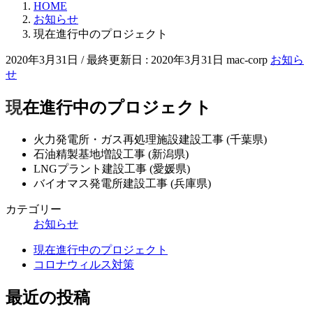
HOME
お知らせ
現在進行中のプロジェクト
2020年3月31日
/ 最終更新日 :
2020年3月31日
mac-corp
お知ら
せ
現在進行中のプロジェクト
火力発電所・ガス再処理施設建設工事 (千葉県)
石油精製基地増設工事 (新潟県)
LNGプラント建設工事 (愛媛県)
バイオマス発電所建設工事 (兵庫県)
カテゴリー
お知らせ
現在進行中のプロジェクト
コロナウィルス対策
最近の投稿