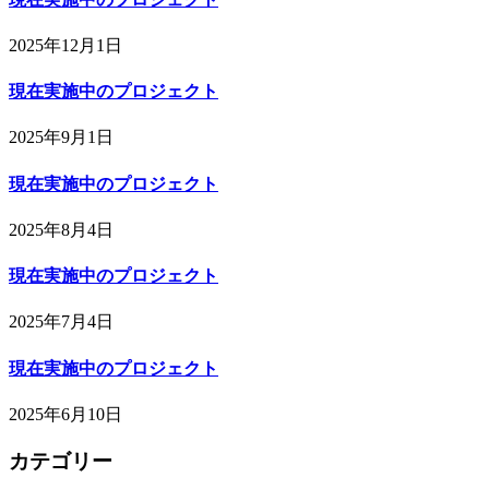
2025年12月1日
現在実施中のプロジェクト
2025年9月1日
現在実施中のプロジェクト
2025年8月4日
現在実施中のプロジェクト
2025年7月4日
現在実施中のプロジェクト
2025年6月10日
カテゴリー