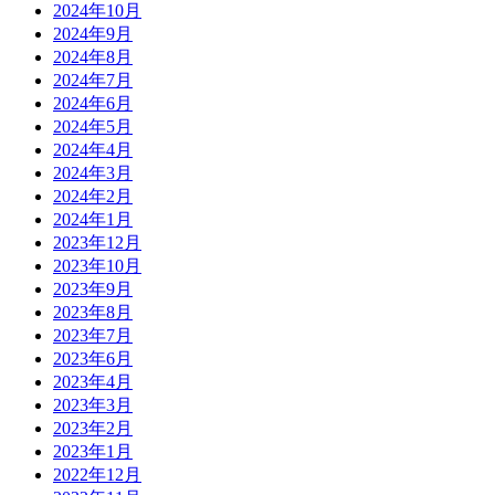
2024年10月
2024年9月
2024年8月
2024年7月
2024年6月
2024年5月
2024年4月
2024年3月
2024年2月
2024年1月
2023年12月
2023年10月
2023年9月
2023年8月
2023年7月
2023年6月
2023年4月
2023年3月
2023年2月
2023年1月
2022年12月