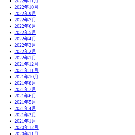
2022年11月
2022年10月
2022年9月
2022年7月
2022年6月
2022年5月
2022年4月
2022年3月
2022年2月
2022年1月
2021年12月
2021年11月
2021年10月
2021年8月
2021年7月
2021年6月
2021年5月
2021年4月
2021年3月
2021年1月
2020年12月
2020年11月