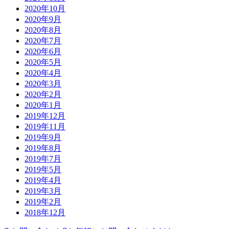
2020年10月
2020年9月
2020年8月
2020年7月
2020年6月
2020年5月
2020年4月
2020年3月
2020年2月
2020年1月
2019年12月
2019年11月
2019年9月
2019年8月
2019年7月
2019年5月
2019年4月
2019年3月
2019年2月
2018年12月