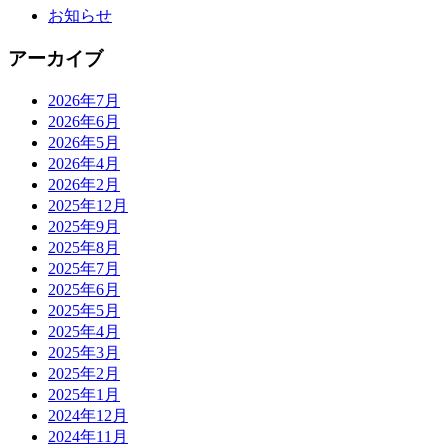
お知らせ
アーカイブ
2026年7月
2026年6月
2026年5月
2026年4月
2026年2月
2025年12月
2025年9月
2025年8月
2025年7月
2025年6月
2025年5月
2025年4月
2025年3月
2025年2月
2025年1月
2024年12月
2024年11月