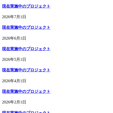
現在実施中のプロジェクト
2026年7月1日
現在実施中のプロジェクト
2026年6月1日
現在実施中のプロジェクト
2026年5月1日
現在実施中のプロジェクト
2026年4月1日
現在実施中のプロジェクト
2026年2月1日
現在実施中のプロジェクト