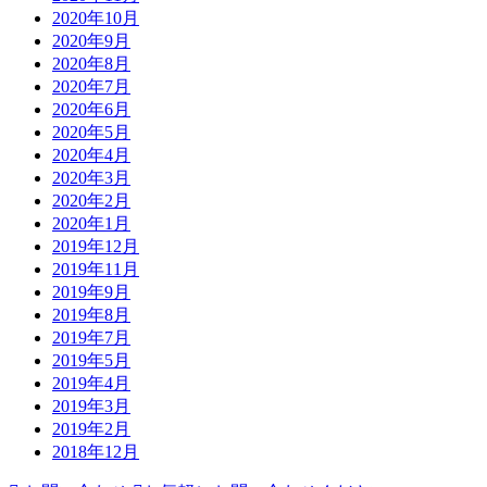
2020年10月
2020年9月
2020年8月
2020年7月
2020年6月
2020年5月
2020年4月
2020年3月
2020年2月
2020年1月
2019年12月
2019年11月
2019年9月
2019年8月
2019年7月
2019年5月
2019年4月
2019年3月
2019年2月
2018年12月