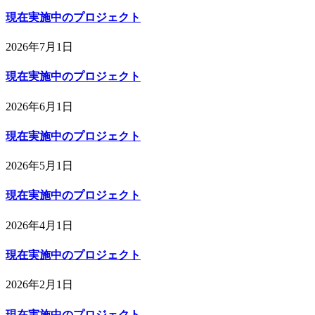
現在実施中のプロジェクト
2026年7月1日
現在実施中のプロジェクト
2026年6月1日
現在実施中のプロジェクト
2026年5月1日
現在実施中のプロジェクト
2026年4月1日
現在実施中のプロジェクト
2026年2月1日
現在実施中のプロジェクト