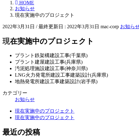
HOME
お知らせ
現在実施中のプロジェクト
2022年3月31日
/ 最終更新日 :
2022年3月31日
mac-corp
お知ら
現在実施中のプロジェクト
プラント鉄架構建設工事(千葉県)
プラント建屋建設工事(兵庫県)
汚泥処理施設建設工事(神奈川県)
LNG火力発電所建設工事建築設計(兵庫県)
地熱発電所建設工事建築設計(岩手県)
カテゴリー
お知らせ
現在実施中のプロジェクト
現在実施中のプロジェクト
最近の投稿