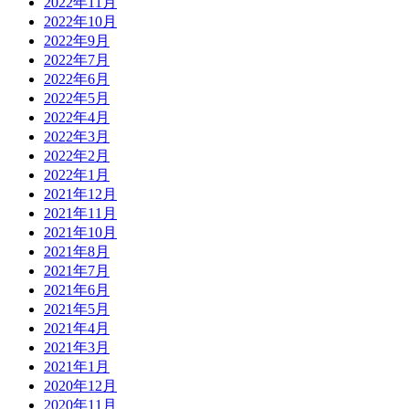
2022年11月
2022年10月
2022年9月
2022年7月
2022年6月
2022年5月
2022年4月
2022年3月
2022年2月
2022年1月
2021年12月
2021年11月
2021年10月
2021年8月
2021年7月
2021年6月
2021年5月
2021年4月
2021年3月
2021年1月
2020年12月
2020年11月