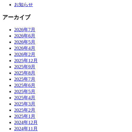
お知らせ
アーカイブ
2026年7月
2026年6月
2026年5月
2026年4月
2026年2月
2025年12月
2025年9月
2025年8月
2025年7月
2025年6月
2025年5月
2025年4月
2025年3月
2025年2月
2025年1月
2024年12月
2024年11月