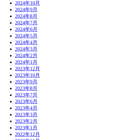
2024年10月
2024年9月
2024年8月
2024年7月
2024年6月
2024年5月
2024年4月
2024年3月
2024年2月
2024年1月
2023年12月
2023年10月
2023年9月
2023年8月
2023年7月
2023年6月
2023年4月
2023年3月
2023年2月
2023年1月
2022年12月