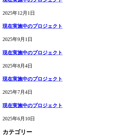
2025年12月1日
現在実施中のプロジェクト
2025年9月1日
現在実施中のプロジェクト
2025年8月4日
現在実施中のプロジェクト
2025年7月4日
現在実施中のプロジェクト
2025年6月10日
カテゴリー