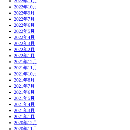
2022年11月
2022年10月
2022年9月
2022年7月
2022年6月
2022年5月
2022年4月
2022年3月
2022年2月
2022年1月
2021年12月
2021年11月
2021年10月
2021年8月
2021年7月
2021年6月
2021年5月
2021年4月
2021年3月
2021年1月
2020年12月
2020年11月