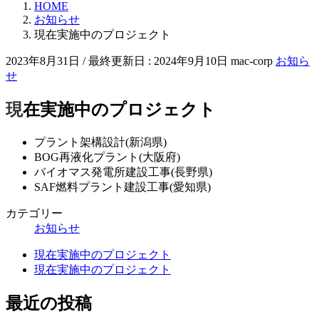
HOME
お知らせ
現在実施中のプロジェクト
2023年8月31日
/ 最終更新日 :
2024年9月10日
mac-corp
お知ら
せ
現在実施中のプロジェクト
プラント架構設計(新潟県)
BOG再液化プラント(大阪府)
バイオマス発電所建設工事(長野県)
SAF燃料プラント建設工事(愛知県)
カテゴリー
お知らせ
現在実施中のプロジェクト
現在実施中のプロジェクト
最近の投稿