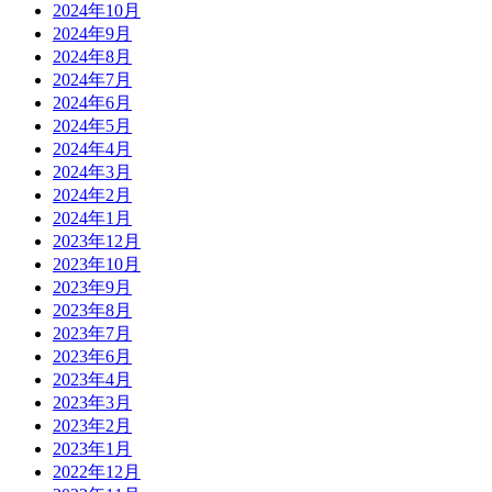
2024年10月
2024年9月
2024年8月
2024年7月
2024年6月
2024年5月
2024年4月
2024年3月
2024年2月
2024年1月
2023年12月
2023年10月
2023年9月
2023年8月
2023年7月
2023年6月
2023年4月
2023年3月
2023年2月
2023年1月
2022年12月