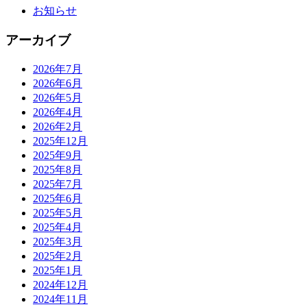
お知らせ
アーカイブ
2026年7月
2026年6月
2026年5月
2026年4月
2026年2月
2025年12月
2025年9月
2025年8月
2025年7月
2025年6月
2025年5月
2025年4月
2025年3月
2025年2月
2025年1月
2024年12月
2024年11月