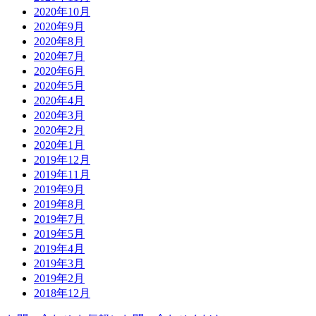
2020年10月
2020年9月
2020年8月
2020年7月
2020年6月
2020年5月
2020年4月
2020年3月
2020年2月
2020年1月
2019年12月
2019年11月
2019年9月
2019年8月
2019年7月
2019年5月
2019年4月
2019年3月
2019年2月
2018年12月