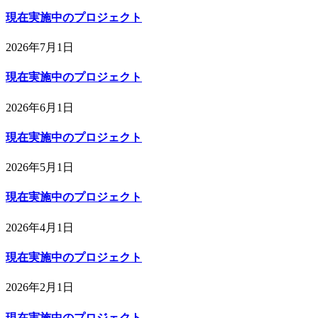
現在実施中のプロジェクト
2026年7月1日
現在実施中のプロジェクト
2026年6月1日
現在実施中のプロジェクト
2026年5月1日
現在実施中のプロジェクト
2026年4月1日
現在実施中のプロジェクト
2026年2月1日
現在実施中のプロジェクト