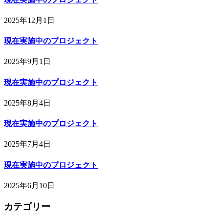
2025年12月1日
現在実施中のプロジェクト
2025年9月1日
現在実施中のプロジェクト
2025年8月4日
現在実施中のプロジェクト
2025年7月4日
現在実施中のプロジェクト
2025年6月10日
カテゴリー