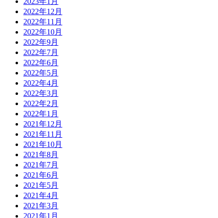
2023年1月
2022年12月
2022年11月
2022年10月
2022年9月
2022年7月
2022年6月
2022年5月
2022年4月
2022年3月
2022年2月
2022年1月
2021年12月
2021年11月
2021年10月
2021年8月
2021年7月
2021年6月
2021年5月
2021年4月
2021年3月
2021年1月