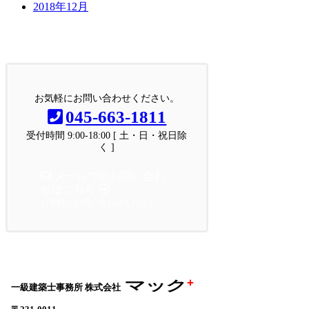
2018年12月
お問い合わせ
お気軽にお問い合わせください。
お気軽にお問い合わせください。
045-663-1811
受付時間 9:00-18:00 [ 土・日・祝日除
く ]
メールでのお問い合わ
せはこちら
お気軽にお問い合わせください。
+
マック
一級建築士事務所 株式会社