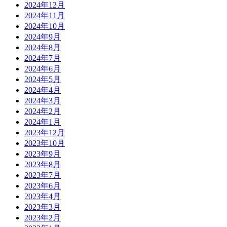
2024年12月
2024年11月
2024年10月
2024年9月
2024年8月
2024年7月
2024年6月
2024年5月
2024年4月
2024年3月
2024年2月
2024年1月
2023年12月
2023年10月
2023年9月
2023年8月
2023年7月
2023年6月
2023年4月
2023年3月
2023年2月