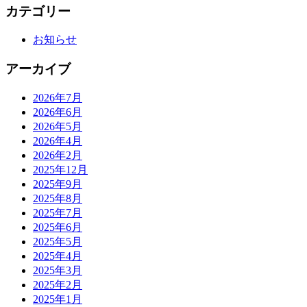
カテゴリー
お知らせ
アーカイブ
2026年7月
2026年6月
2026年5月
2026年4月
2026年2月
2025年12月
2025年9月
2025年8月
2025年7月
2025年6月
2025年5月
2025年4月
2025年3月
2025年2月
2025年1月