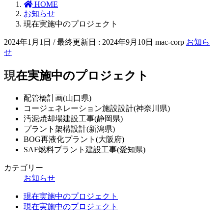
HOME
お知らせ
現在実施中のプロジェクト
2024年1月1日
/ 最終更新日 :
2024年9月10日
mac-corp
お知ら
せ
現在実施中のプロジェクト
配管橋計画(山口県)
コージェネレーション施設設計(神奈川県)
汚泥焼却場建設工事(静岡県)
プラント架構設計(新潟県)
BOG再液化プラント(大阪府)
SAF燃料プラント建設工事(愛知県)
カテゴリー
お知らせ
現在実施中のプロジェクト
現在実施中のプロジェクト