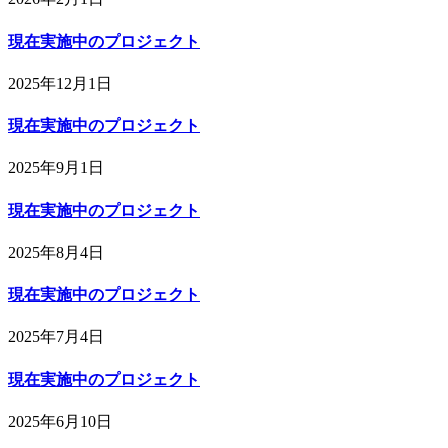
現在実施中のプロジェクト
2025年12月1日
現在実施中のプロジェクト
2025年9月1日
現在実施中のプロジェクト
2025年8月4日
現在実施中のプロジェクト
2025年7月4日
現在実施中のプロジェクト
2025年6月10日