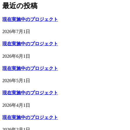
最近の投稿
現在実施中のプロジェクト
2026年7月1日
現在実施中のプロジェクト
2026年6月1日
現在実施中のプロジェクト
2026年5月1日
現在実施中のプロジェクト
2026年4月1日
現在実施中のプロジェクト
2026年2月1日