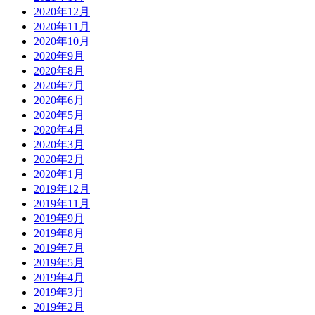
2020年12月
2020年11月
2020年10月
2020年9月
2020年8月
2020年7月
2020年6月
2020年5月
2020年4月
2020年3月
2020年2月
2020年1月
2019年12月
2019年11月
2019年9月
2019年8月
2019年7月
2019年5月
2019年4月
2019年3月
2019年2月