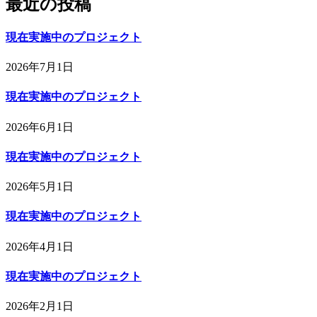
最近の投稿
現在実施中のプロジェクト
2026年7月1日
現在実施中のプロジェクト
2026年6月1日
現在実施中のプロジェクト
2026年5月1日
現在実施中のプロジェクト
2026年4月1日
現在実施中のプロジェクト
2026年2月1日