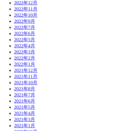
2022年12月
2022年11月
2022年10月
2022年9月
2022年7月
2022年6月
2022年5月
2022年4月
2022年3月
2022年2月
2022年1月
2021年12月
2021年11月
2021年10月
2021年8月
2021年7月
2021年6月
2021年5月
2021年4月
2021年3月
2021年1月