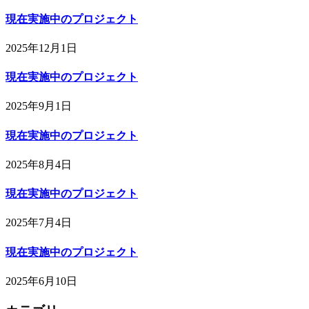
現在実施中のプロジェクト
2025年12月1日
現在実施中のプロジェクト
2025年9月1日
現在実施中のプロジェクト
2025年8月4日
現在実施中のプロジェクト
2025年7月4日
現在実施中のプロジェクト
2025年6月10日