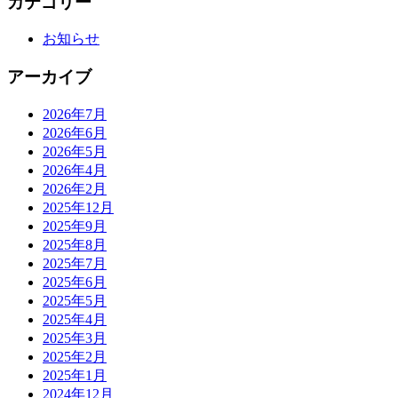
カテゴリー
お知らせ
アーカイブ
2026年7月
2026年6月
2026年5月
2026年4月
2026年2月
2025年12月
2025年9月
2025年8月
2025年7月
2025年6月
2025年5月
2025年4月
2025年3月
2025年2月
2025年1月
2024年12月