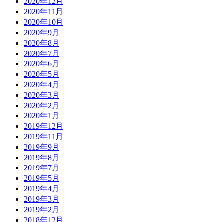
2020年12月
2020年11月
2020年10月
2020年9月
2020年8月
2020年7月
2020年6月
2020年5月
2020年4月
2020年3月
2020年2月
2020年1月
2019年12月
2019年11月
2019年9月
2019年8月
2019年7月
2019年5月
2019年4月
2019年3月
2019年2月
2018年12月