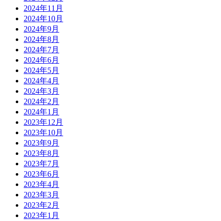
2024年11月
2024年10月
2024年9月
2024年8月
2024年7月
2024年6月
2024年5月
2024年4月
2024年3月
2024年2月
2024年1月
2023年12月
2023年10月
2023年9月
2023年8月
2023年7月
2023年6月
2023年4月
2023年3月
2023年2月
2023年1月