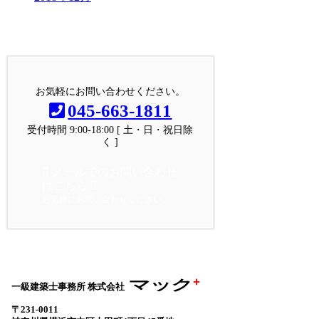
お問い合わせ
お気軽にお問い合わせください。
お気軽にお問い合わせください。
045-663-1811
受付時間 9:00-18:00 [ 土・日・祝日除
く ]
メールでのお問い合わせ
はこちら
お気軽にお問い合わせください。
+
マック
一級建築士事務所 株式会社
〒231-0011