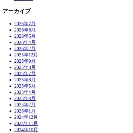
アーカイブ
2026年7月
2026年6月
2026年5月
2026年4月
2026年2月
2025年12月
2025年9月
2025年8月
2025年7月
2025年6月
2025年5月
2025年4月
2025年3月
2025年2月
2025年1月
2024年12月
2024年11月
2024年10月