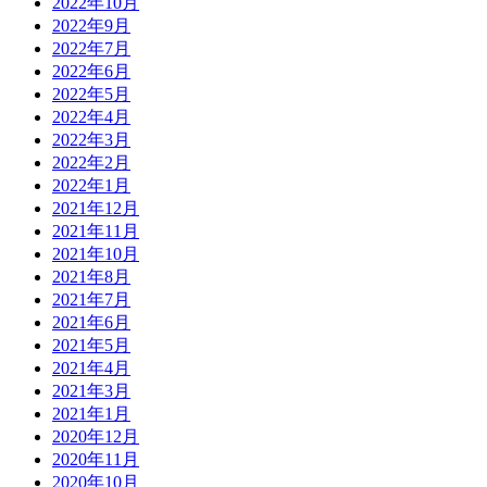
2022年10月
2022年9月
2022年7月
2022年6月
2022年5月
2022年4月
2022年3月
2022年2月
2022年1月
2021年12月
2021年11月
2021年10月
2021年8月
2021年7月
2021年6月
2021年5月
2021年4月
2021年3月
2021年1月
2020年12月
2020年11月
2020年10月