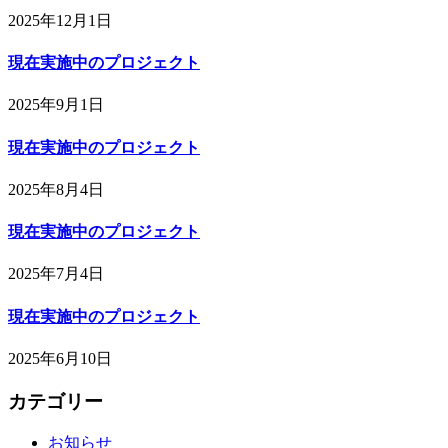
2025年12月1日
現在実施中のプロジェクト
2025年9月1日
現在実施中のプロジェクト
2025年8月4日
現在実施中のプロジェクト
2025年7月4日
現在実施中のプロジェクト
2025年6月10日
カテゴリー
お知らせ