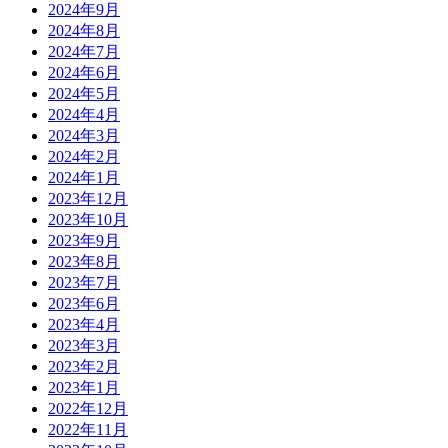
2024年9月
2024年8月
2024年7月
2024年6月
2024年5月
2024年4月
2024年3月
2024年2月
2024年1月
2023年12月
2023年10月
2023年9月
2023年8月
2023年7月
2023年6月
2023年4月
2023年3月
2023年2月
2023年1月
2022年12月
2022年11月