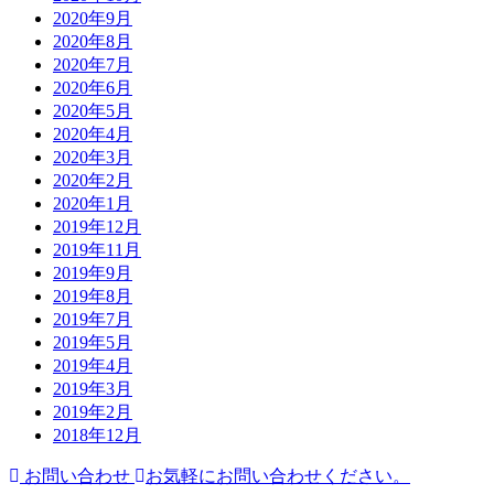
2020年9月
2020年8月
2020年7月
2020年6月
2020年5月
2020年4月
2020年3月
2020年2月
2020年1月
2019年12月
2019年11月
2019年9月
2019年8月
2019年7月
2019年5月
2019年4月
2019年3月
2019年2月
2018年12月
お問い合わせ
お気軽にお問い合わせください。