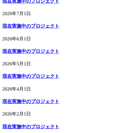
現在実施中のプロジェクト
2026年7月1日
現在実施中のプロジェクト
2026年6月1日
現在実施中のプロジェクト
2026年5月1日
現在実施中のプロジェクト
2026年4月1日
現在実施中のプロジェクト
2026年2月1日
現在実施中のプロジェクト