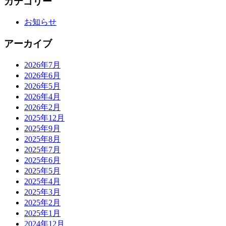
カテゴリー
お知らせ
アーカイブ
2026年7月
2026年6月
2026年5月
2026年4月
2026年2月
2025年12月
2025年9月
2025年8月
2025年7月
2025年6月
2025年5月
2025年4月
2025年3月
2025年2月
2025年1月
2024年12月