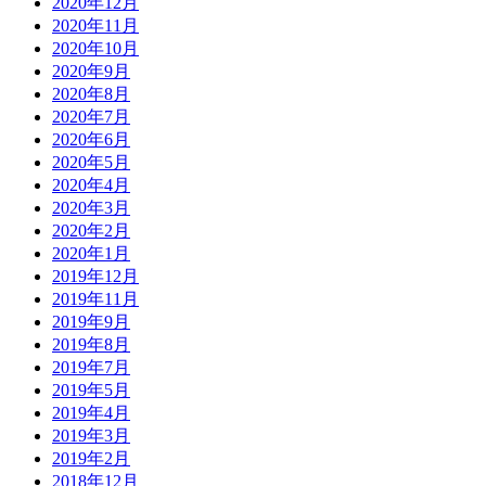
2020年12月
2020年11月
2020年10月
2020年9月
2020年8月
2020年7月
2020年6月
2020年5月
2020年4月
2020年3月
2020年2月
2020年1月
2019年12月
2019年11月
2019年9月
2019年8月
2019年7月
2019年5月
2019年4月
2019年3月
2019年2月
2018年12月