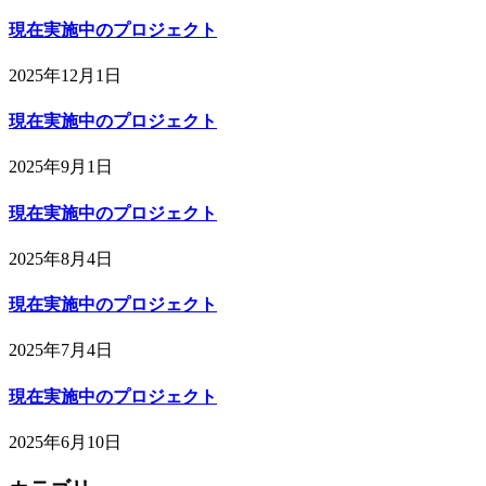
現在実施中のプロジェクト
2025年12月1日
現在実施中のプロジェクト
2025年9月1日
現在実施中のプロジェクト
2025年8月4日
現在実施中のプロジェクト
2025年7月4日
現在実施中のプロジェクト
2025年6月10日