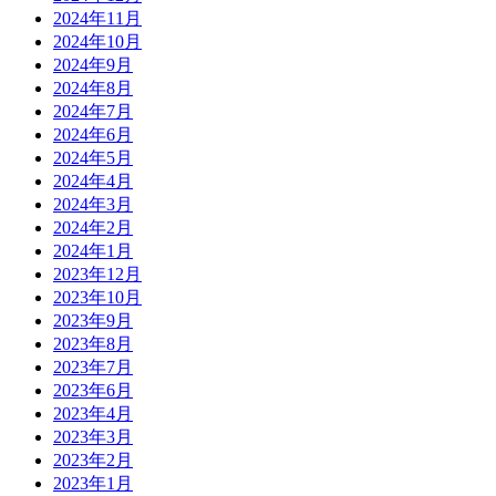
2024年11月
2024年10月
2024年9月
2024年8月
2024年7月
2024年6月
2024年5月
2024年4月
2024年3月
2024年2月
2024年1月
2023年12月
2023年10月
2023年9月
2023年8月
2023年7月
2023年6月
2023年4月
2023年3月
2023年2月
2023年1月