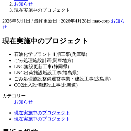
お知らせ
現在実施中のプロジェクト
2026年5月1日
/ 最終更新日 :
2026年4月28日
mac-corp
お知ら
せ
現在実施中のプロジェクト
石油化学プラントⅡ期工事(兵庫県)
ごみ処理施設計画(関東地方)
LNG施設更新工事(静岡県)
LNG出荷施設増設工事(福島県)
ごみ処理施設整備運営事業・建設工事(広島県)
CO2圧入設備建設工事(北海道)
カテゴリー
お知らせ
現在実施中のプロジェクト
現在実施中のプロジェクト