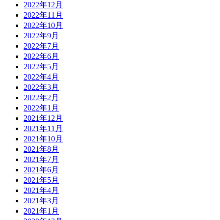
2022年12月
2022年11月
2022年10月
2022年9月
2022年7月
2022年6月
2022年5月
2022年4月
2022年3月
2022年2月
2022年1月
2021年12月
2021年11月
2021年10月
2021年8月
2021年7月
2021年6月
2021年5月
2021年4月
2021年3月
2021年1月