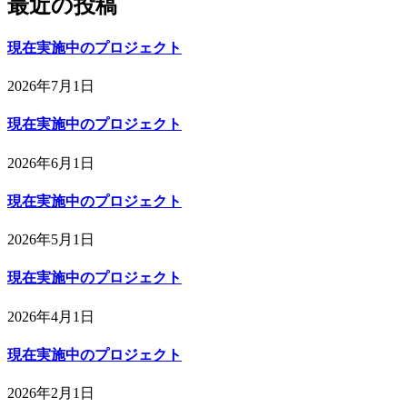
最近の投稿
現在実施中のプロジェクト
2026年7月1日
現在実施中のプロジェクト
2026年6月1日
現在実施中のプロジェクト
2026年5月1日
現在実施中のプロジェクト
2026年4月1日
現在実施中のプロジェクト
2026年2月1日